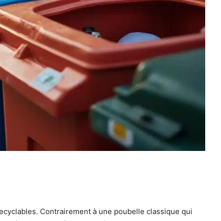
recyclables. Contrairement à une poubelle classique qui