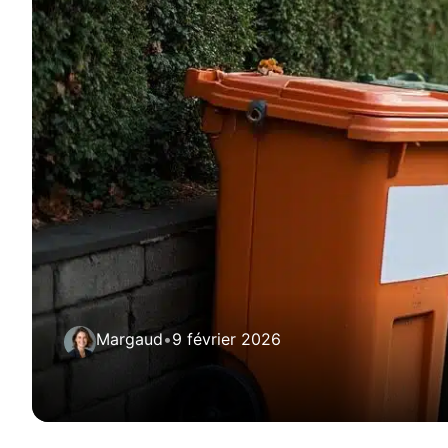
Margaud
•
9 février 2026