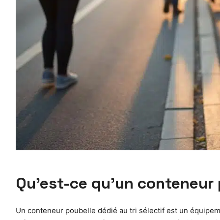
Qu’est-ce qu’un conteneur po
Un conteneur poubelle dédié au tri sélectif est un équipe