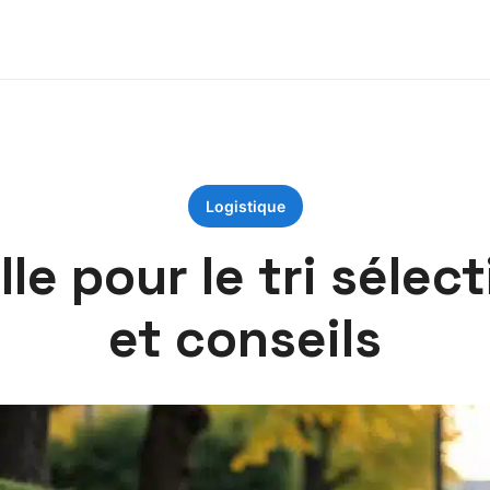
Logistique
e pour le tri sélect
et conseils