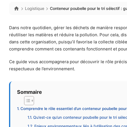
Logistique
Conteneur poubelle pour le tri sélectif : 
Dans notre quotidien, gérer les déchets de manière respon
réutiliser les matières et réduire la pollution. Pour cela,
dans cette organisation, puisqu’il favorise la collecte cibl
comprendre comment ces contenants fonctionnent et pourquo
Ce guide vous accompagnera pour découvrir le rôle précis d
respectueux de l’environnement.
Sommaire
Comprendre le rôle essentiel d’un conteneur poubelle pour l
Qu’est-ce qu’un conteneur poubelle pour le tri sélec
Enjeux environnementaux liés à l’utilisation des con