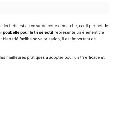
es déchets est au cœur de cette démarche, car il permet de
 poubelle pour le tri sélectif
représente un élément clé
ien trié facilite sa valorisation, il est important de
es meilleures pratiques à adopter pour un tri efficace et