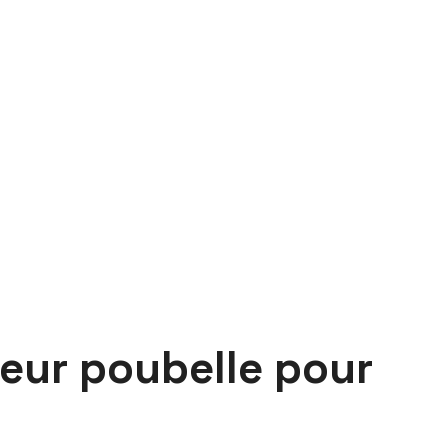
neur poubelle pour