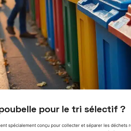
ubelle pour le tri sélectif ?
ment spécialement conçu pour collecter et séparer les déchets 