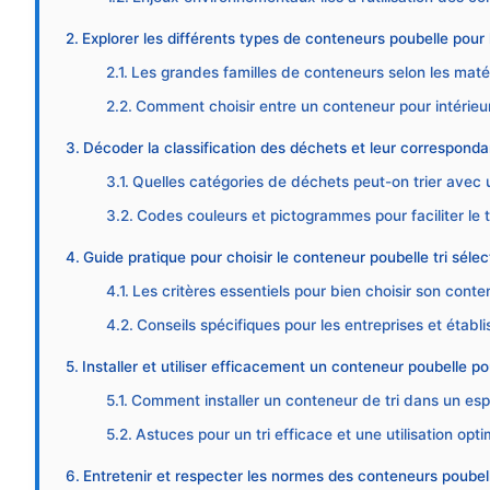
Explorer les différents types de conteneurs poubelle pour le
Les grandes familles de conteneurs selon les maté
Comment choisir entre un conteneur pour intérieur
Décoder la classification des déchets et leur correspon
Quelles catégories de déchets peut-on trier avec
Codes couleurs et pictogrammes pour faciliter le tr
Guide pratique pour choisir le conteneur poubelle tri séle
Les critères essentiels pour bien choisir son conte
Conseils spécifiques pour les entreprises et étab
Installer et utiliser efficacement un conteneur poubelle pour
Comment installer un conteneur de tri dans un espa
Astuces pour un tri efficace et une utilisation opt
Entretenir et respecter les normes des conteneurs poubell