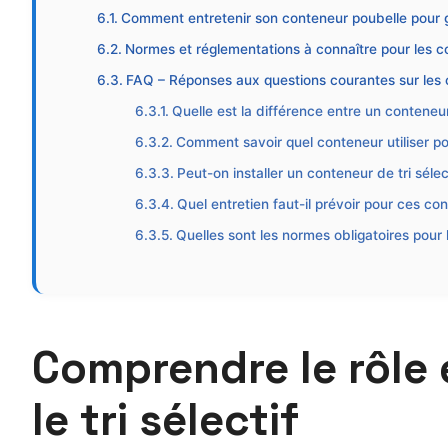
Comment entretenir son conteneur poubelle pour ga
Normes et réglementations à connaître pour les co
FAQ – Réponses aux questions courantes sur les c
Quelle est la différence entre un conteneur
Comment savoir quel conteneur utiliser p
Peut-on installer un conteneur de tri sélect
Quel entretien faut-il prévoir pour ces co
Quelles sont les normes obligatoires pour 
Comprendre le rôle 
le tri sélectif