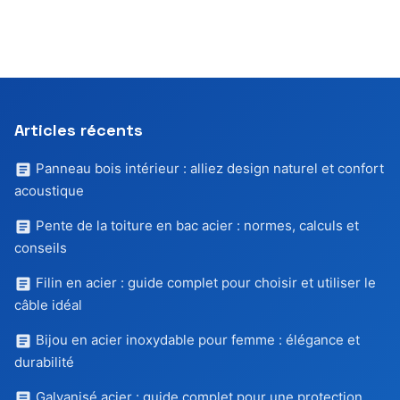
Articles récents
Panneau bois intérieur : alliez design naturel et confort
acoustique
Pente de la toiture en bac acier : normes, calculs et
conseils
Filin en acier : guide complet pour choisir et utiliser le
câble idéal
Bijou en acier inoxydable pour femme : élégance et
durabilité
Galvanisé acier : guide complet pour une protection