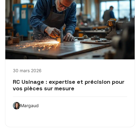
30 mars 2026
RC Usinage : expertise et précision pour
vos pièces sur mesure
Margaud