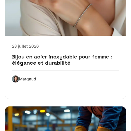
28 juillet 2026
Bijou en acier inoxydable pour femme :
élégance et durabilité
Margaud