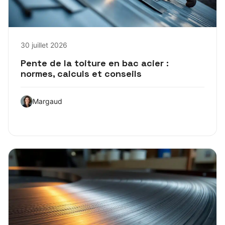
30 juillet 2026
Pente de la toiture en bac acier :
normes, calculs et conseils
Margaud