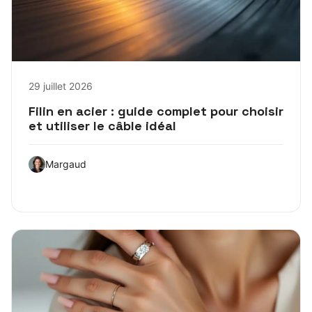
29 juillet 2026
Filin en acier : guide complet pour choisir
et utiliser le câble idéal
Margaud