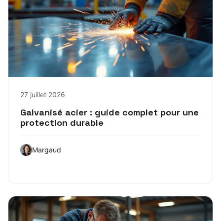
27 juillet 2026
Galvanisé acier : guide complet pour une
protection durable
Margaud