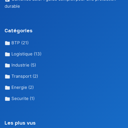
durable
Catégories
BTP
(21)
Logistique
(13)
Industrie
(5)
Transport
(2)
Energie
(2)
Securite
(1)
Les plus vus