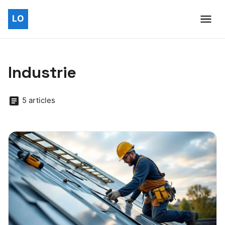
Industrie
5 articles