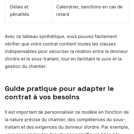
Délais et
Calendrier, sanctions en cas de
pénalités
retard
Avec ce tableau synthétique, vous pouvez facilement
vérifier que votre contrat contient toutes les clauses
indispensables pour sécuriser la relation entre le donneur
d’ordre et le sous-traitant, tout en facilitant le suivi et la
gestion du chantier.
Guide pratique pour adapter le
contrat à vos besoins
Il est important de personnaliser ce modèle en fonction de
la nature précise du chantier, des compétences du sous-
traitant et des exigences du donneur d’ordre. Par exemple,