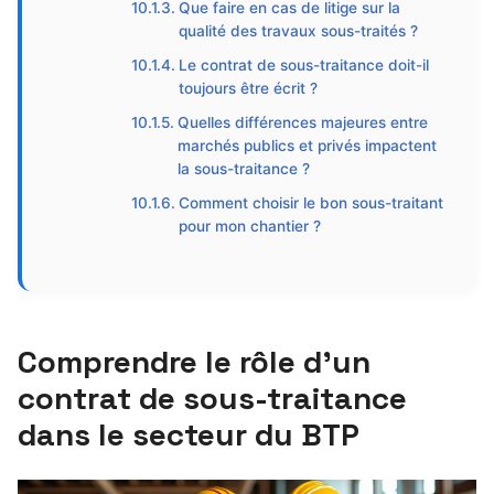
Que faire en cas de litige sur la
qualité des travaux sous-traités ?
Le contrat de sous-traitance doit-il
toujours être écrit ?
Quelles différences majeures entre
marchés publics et privés impactent
la sous-traitance ?
Comment choisir le bon sous-traitant
pour mon chantier ?
Comprendre le rôle d’un
contrat de sous-traitance
dans le secteur du BTP