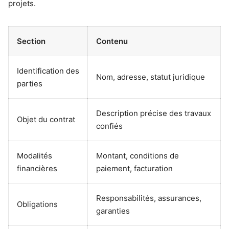
projets.
Section
Contenu
Identification des
Nom, adresse, statut juridique
parties
Description précise des travaux
Objet du contrat
confiés
Modalités
Montant, conditions de
financières
paiement, facturation
Responsabilités, assurances,
Obligations
garanties