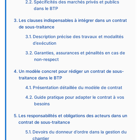
Spécificités des marchés privés et publics
dans le BTP
Les clauses indispensables à intégrer dans un contrat
de sous-traitance
Description précise des travaux et modalités
d’exécution
Garanties, assurances et pénalités en cas de
non-respect
Un modèle concret pour rédiger un contrat de sous-
traitance dans le BTP
Présentation détaillée du modèle de contrat
Guide pratique pour adapter le contrat à vos
besoins
Les responsabilités et obligations des acteurs dans un
contrat de sous-traitance
Devoirs du donneur d’ordre dans la gestion du
chantier