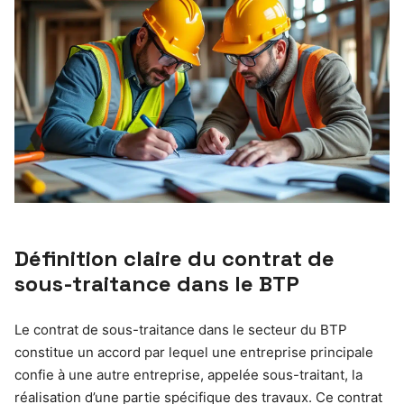
Définition claire du contrat de
sous-traitance dans le BTP
Le contrat de sous-traitance dans le secteur du BTP
constitue un accord par lequel une entreprise principale
confie à une autre entreprise, appelée sous-traitant, la
réalisation d’une partie spécifique des travaux. Ce contrat