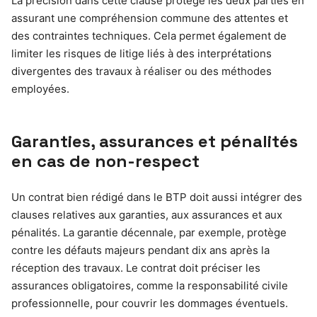
La précision dans cette clause protège les deux parties en
assurant une compréhension commune des attentes et
des contraintes techniques. Cela permet également de
limiter les risques de litige liés à des interprétations
divergentes des travaux à réaliser ou des méthodes
employées.
Garanties, assurances et pénalités
en cas de non-respect
Un contrat bien rédigé dans le BTP doit aussi intégrer des
clauses relatives aux garanties, aux assurances et aux
pénalités. La garantie décennale, par exemple, protège
contre les défauts majeurs pendant dix ans après la
réception des travaux. Le contrat doit préciser les
assurances obligatoires, comme la responsabilité civile
professionnelle, pour couvrir les dommages éventuels.