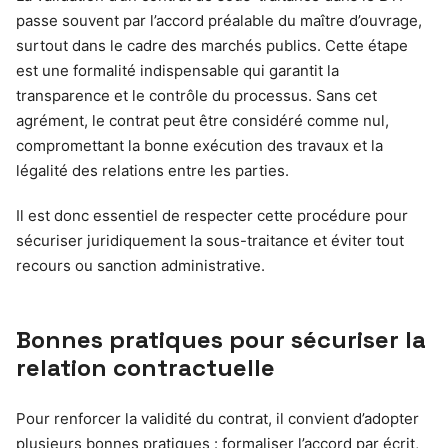
passe souvent par l’accord préalable du maître d’ouvrage,
surtout dans le cadre des marchés publics. Cette étape
est une formalité indispensable qui garantit la
transparence et le contrôle du processus. Sans cet
agrément, le contrat peut être considéré comme nul,
compromettant la bonne exécution des travaux et la
légalité des relations entre les parties.
Il est donc essentiel de respecter cette procédure pour
sécuriser juridiquement la sous-traitance et éviter tout
recours ou sanction administrative.
Bonnes pratiques pour sécuriser la
relation contractuelle
Pour renforcer la validité du contrat, il convient d’adopter
plusieurs bonnes pratiques : formaliser l’accord par écrit,