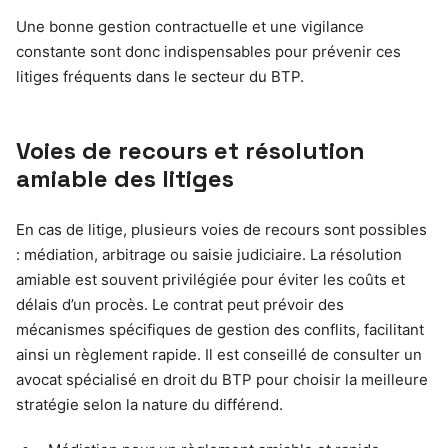
Une bonne gestion contractuelle et une vigilance
constante sont donc indispensables pour prévenir ces
litiges fréquents dans le secteur du BTP.
Voies de recours et résolution
amiable des litiges
En cas de litige, plusieurs voies de recours sont possibles
: médiation, arbitrage ou saisie judiciaire. La résolution
amiable est souvent privilégiée pour éviter les coûts et
délais d’un procès. Le contrat peut prévoir des
mécanismes spécifiques de gestion des conflits, facilitant
ainsi un règlement rapide. Il est conseillé de consulter un
avocat spécialisé en droit du BTP pour choisir la meilleure
stratégie selon la nature du différend.