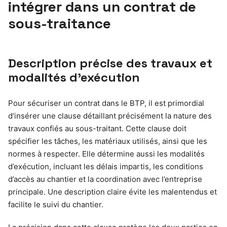
intégrer dans un contrat de
sous-traitance
Description précise des travaux et
modalités d’exécution
Pour sécuriser un contrat dans le BTP, il est primordial
d’insérer une clause détaillant précisément la nature des
travaux confiés au sous-traitant. Cette clause doit
spécifier les tâches, les matériaux utilisés, ainsi que les
normes à respecter. Elle détermine aussi les modalités
d’exécution, incluant les délais impartis, les conditions
d’accès au chantier et la coordination avec l’entreprise
principale. Une description claire évite les malentendus et
facilite le suivi du chantier.