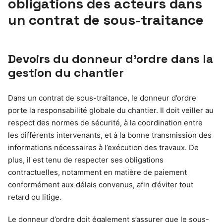
obligations des acteurs dans
un contrat de sous-traitance
Devoirs du donneur d’ordre dans la
gestion du chantier
Dans un contrat de sous-traitance, le donneur d’ordre
porte la responsabilité globale du chantier. Il doit veiller au
respect des normes de sécurité, à la coordination entre
les différents intervenants, et à la bonne transmission des
informations nécessaires à l’exécution des travaux. De
plus, il est tenu de respecter ses obligations
contractuelles, notamment en matière de paiement
conformément aux délais convenus, afin d’éviter tout
retard ou litige.
Le donneur d’ordre doit également s’assurer que le sous-