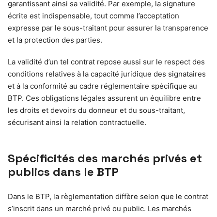
garantissant ainsi sa validité. Par exemple, la signature
écrite est indispensable, tout comme l’acceptation
expresse par le sous-traitant pour assurer la transparence
et la protection des parties.
La validité d’un tel contrat repose aussi sur le respect des
conditions relatives à la capacité juridique des signataires
et à la conformité au cadre réglementaire spécifique au
BTP. Ces obligations légales assurent un équilibre entre
les droits et devoirs du donneur et du sous-traitant,
sécurisant ainsi la relation contractuelle.
Spécificités des marchés privés et
publics dans le BTP
Dans le BTP, la règlementation diffère selon que le contrat
s’inscrit dans un marché privé ou public. Les marchés