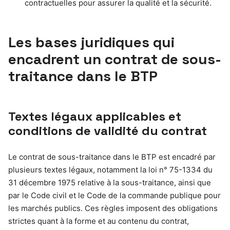
contractuelles pour assurer la qualité et la sécurité.
Les bases juridiques qui
encadrent un contrat de sous-
traitance dans le BTP
Textes légaux applicables et
conditions de validité du contrat
Le contrat de sous-traitance dans le BTP est encadré par
plusieurs textes légaux, notamment la loi n° 75-1334 du
31 décembre 1975 relative à la sous-traitance, ainsi que
par le Code civil et le Code de la commande publique pour
les marchés publics. Ces règles imposent des obligations
strictes quant à la forme et au contenu du contrat,