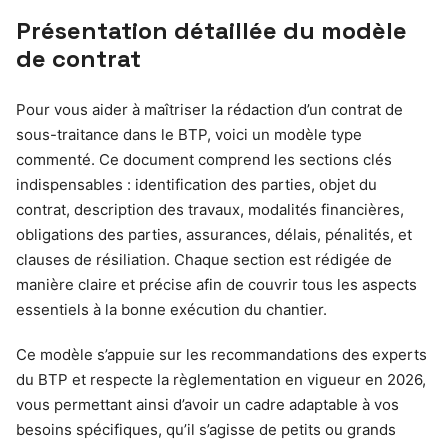
Présentation détaillée du modèle
de contrat
Pour vous aider à maîtriser la rédaction d’un contrat de
sous-traitance dans le BTP, voici un modèle type
commenté. Ce document comprend les sections clés
indispensables : identification des parties, objet du
contrat, description des travaux, modalités financières,
obligations des parties, assurances, délais, pénalités, et
clauses de résiliation. Chaque section est rédigée de
manière claire et précise afin de couvrir tous les aspects
essentiels à la bonne exécution du chantier.
Ce modèle s’appuie sur les recommandations des experts
du BTP et respecte la règlementation en vigueur en 2026,
vous permettant ainsi d’avoir un cadre adaptable à vos
besoins spécifiques, qu’il s’agisse de petits ou grands