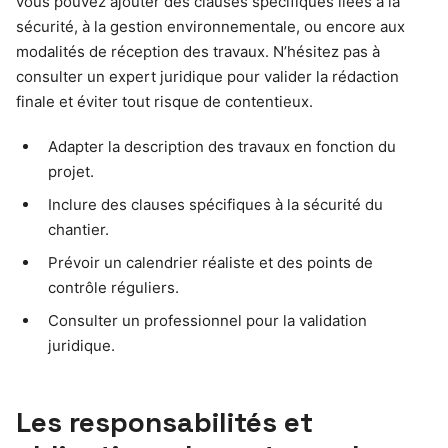
vous pouvez ajouter des clauses spécifiques liées à la
sécurité, à la gestion environnementale, ou encore aux
modalités de réception des travaux. N’hésitez pas à
consulter un expert juridique pour valider la rédaction
finale et éviter tout risque de contentieux.
Adapter la description des travaux en fonction du
projet.
Inclure des clauses spécifiques à la sécurité du
chantier.
Prévoir un calendrier réaliste et des points de
contrôle réguliers.
Consulter un professionnel pour la validation
juridique.
Les responsabilités et