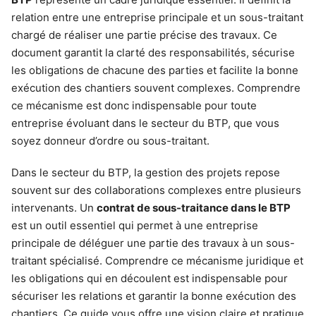
relation entre une entreprise principale et un sous-traitant
chargé de réaliser une partie précise des travaux. Ce
document garantit la clarté des responsabilités, sécurise
les obligations de chacune des parties et facilite la bonne
exécution des chantiers souvent complexes. Comprendre
ce mécanisme est donc indispensable pour toute
entreprise évoluant dans le secteur du BTP, que vous
soyez donneur d’ordre ou sous-traitant.
Dans le secteur du BTP, la gestion des projets repose
souvent sur des collaborations complexes entre plusieurs
intervenants. Un
contrat de sous-traitance dans le BTP
est un outil essentiel qui permet à une entreprise
principale de déléguer une partie des travaux à un sous-
traitant spécialisé. Comprendre ce mécanisme juridique et
les obligations qui en découlent est indispensable pour
sécuriser les relations et garantir la bonne exécution des
chantiers. Ce guide vous offre une vision claire et pratique