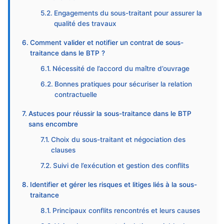
Engagements du sous-traitant pour assurer la
qualité des travaux
Comment valider et notifier un contrat de sous-
traitance dans le BTP ?
Nécessité de l’accord du maître d’ouvrage
Bonnes pratiques pour sécuriser la relation
contractuelle
Astuces pour réussir la sous-traitance dans le BTP
sans encombre
Choix du sous-traitant et négociation des
clauses
Suivi de l’exécution et gestion des conflits
Identifier et gérer les risques et litiges liés à la sous-
traitance
Principaux conflits rencontrés et leurs causes