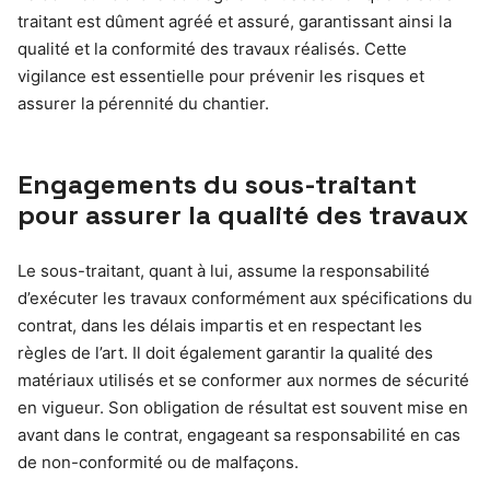
traitant est dûment agréé et assuré, garantissant ainsi la
qualité et la conformité des travaux réalisés. Cette
vigilance est essentielle pour prévenir les risques et
assurer la pérennité du chantier.
Engagements du sous-traitant
pour assurer la qualité des travaux
Le sous-traitant, quant à lui, assume la responsabilité
d’exécuter les travaux conformément aux spécifications du
contrat, dans les délais impartis et en respectant les
règles de l’art. Il doit également garantir la qualité des
matériaux utilisés et se conformer aux normes de sécurité
en vigueur. Son obligation de résultat est souvent mise en
avant dans le contrat, engageant sa responsabilité en cas
de non-conformité ou de malfaçons.