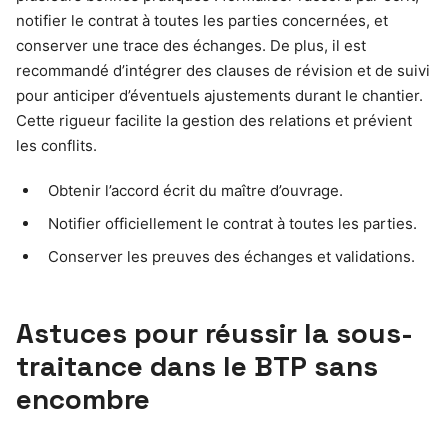
notifier le contrat à toutes les parties concernées, et
conserver une trace des échanges. De plus, il est
recommandé d’intégrer des clauses de révision et de suivi
pour anticiper d’éventuels ajustements durant le chantier.
Cette rigueur facilite la gestion des relations et prévient
les conflits.
Obtenir l’accord écrit du maître d’ouvrage.
Notifier officiellement le contrat à toutes les parties.
Conserver les preuves des échanges et validations.
Astuces pour réussir la sous-
traitance dans le BTP sans
encombre