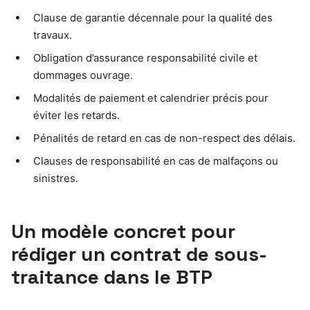
Clause de garantie décennale pour la qualité des
travaux.
Obligation d’assurance responsabilité civile et
dommages ouvrage.
Modalités de paiement et calendrier précis pour
éviter les retards.
Pénalités de retard en cas de non-respect des délais.
Clauses de responsabilité en cas de malfaçons ou
sinistres.
Un modèle concret pour
rédiger un contrat de sous-
traitance dans le BTP