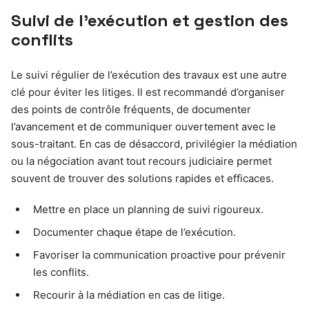
Suivi de l’exécution et gestion des
conflits
Le suivi régulier de l’exécution des travaux est une autre
clé pour éviter les litiges. Il est recommandé d’organiser
des points de contrôle fréquents, de documenter
l’avancement et de communiquer ouvertement avec le
sous-traitant. En cas de désaccord, privilégier la médiation
ou la négociation avant tout recours judiciaire permet
souvent de trouver des solutions rapides et efficaces.
Mettre en place un planning de suivi rigoureux.
Documenter chaque étape de l’exécution.
Favoriser la communication proactive pour prévenir
les conflits.
Recourir à la médiation en cas de litige.