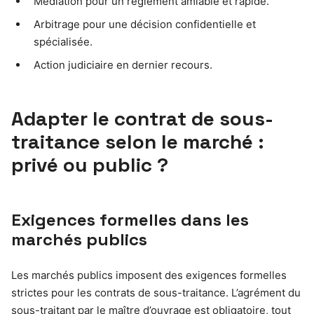
Médiation pour un règlement amiable et rapide.
Arbitrage pour une décision confidentielle et
spécialisée.
Action judiciaire en dernier recours.
Adapter le contrat de sous-
traitance selon le marché :
privé ou public ?
Exigences formelles dans les
marchés publics
Les marchés publics imposent des exigences formelles
strictes pour les contrats de sous-traitance. L’agrément du
sous-traitant par le maître d’ouvrage est obligatoire, tout