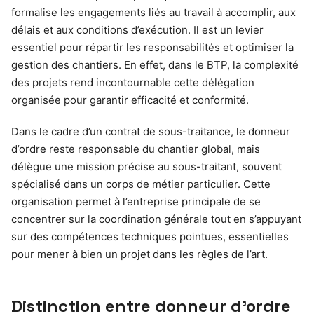
formalise les engagements liés au travail à accomplir, aux
délais et aux conditions d’exécution. Il est un levier
essentiel pour répartir les responsabilités et optimiser la
gestion des chantiers. En effet, dans le BTP, la complexité
des projets rend incontournable cette délégation
organisée pour garantir efficacité et conformité.
Dans le cadre d’un contrat de sous-traitance, le donneur
d’ordre reste responsable du chantier global, mais
délègue une mission précise au sous-traitant, souvent
spécialisé dans un corps de métier particulier. Cette
organisation permet à l’entreprise principale de se
concentrer sur la coordination générale tout en s’appuyant
sur des compétences techniques pointues, essentielles
pour mener à bien un projet dans les règles de l’art.
Distinction entre donneur d’ordre