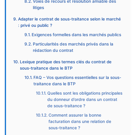
Voies de recours et résolution amiable des
litiges
Adapter le contrat de sous-traitance selon le marché
: privé ou public ?
Exigences formelles dans les marchés publics
Particularités des marchés privés dans la
rédaction du contrat
Lexique pratique des termes clés du contrat de
sous-traitance dans le BTP
FAQ – Vos questions essentielles sur la sous-
traitance dans le BTP
Quelles sont les obligations principales
du donneur d’ordre dans un contrat
de sous-traitance ?
Comment assurer la bonne
facturation dans une relation de
sous-traitance ?