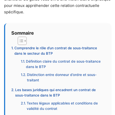
pour mieux appréhender cette relation contractuelle
spécifique.
Sommaire
Comprendre le rôle d’un contrat de sous-traitance
dans le secteur du BTP
Définition claire du contrat de sous-traitance
dans le BTP
Distinction entre donneur d’ordre et sous-
traitant
Les bases juridiques qui encadrent un contrat de
sous-traitance dans le BTP
Textes légaux applicables et conditions de
validité du contrat