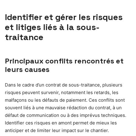
Identifier et gérer les risques
et litiges liés à la sous-
traitance
Principaux conflits rencontrés et
leurs causes
Dans le cadre d’un contrat de sous-traitance, plusieurs
risques peuvent survenir, notamment les retards, les
malfaçons ou les défauts de paiement. Ces conflits sont
souvent liés à une mauvaise rédaction du contrat, à un
défaut de communication ou à des imprévus techniques.
Identifier ces risques en amont permet de mieux les
anticiper et de limiter leur impact sur le chantier.