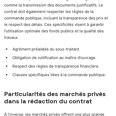
comme la transmission des documents justificatifs. Le
contrat doit également respecter les règles de la
commande publique, incluant la transparence des prix et
le respect des délais. Ces spécificités visent à garantir
l’utilisation optimale des fonds publics et la qualité des
travaux.
Agrément préalable du sous-traitant.
Obligation de notification au maître d’ouvrage.
Respect des règles de transparence financière.
Clauses spécifiques liées à la commande publique.
Particularités des marchés privés
dans la rédaction du contrat
À l’inverse, les marchés privés offrent une plus grande