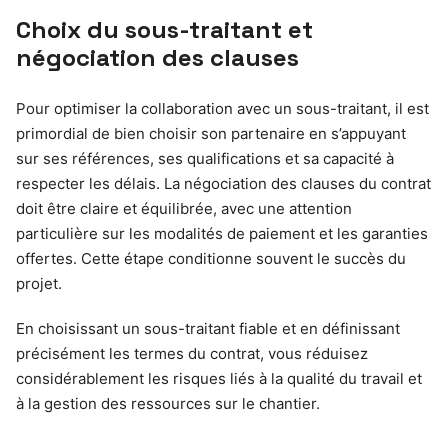
Choix du sous-traitant et
négociation des clauses
Pour optimiser la collaboration avec un sous-traitant, il est
primordial de bien choisir son partenaire en s’appuyant
sur ses références, ses qualifications et sa capacité à
respecter les délais. La négociation des clauses du contrat
doit être claire et équilibrée, avec une attention
particulière sur les modalités de paiement et les garanties
offertes. Cette étape conditionne souvent le succès du
projet.
En choisissant un sous-traitant fiable et en définissant
précisément les termes du contrat, vous réduisez
considérablement les risques liés à la qualité du travail et
à la gestion des ressources sur le chantier.