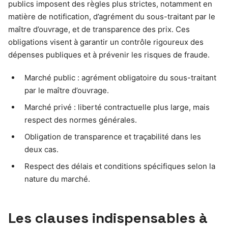
publics imposent des règles plus strictes, notamment en
matière de notification, d’agrément du sous-traitant par le
maître d’ouvrage, et de transparence des prix. Ces
obligations visent à garantir un contrôle rigoureux des
dépenses publiques et à prévenir les risques de fraude.
Marché public : agrément obligatoire du sous-traitant
par le maître d’ouvrage.
Marché privé : liberté contractuelle plus large, mais
respect des normes générales.
Obligation de transparence et traçabilité dans les
deux cas.
Respect des délais et conditions spécifiques selon la
nature du marché.
Les clauses indispensables à