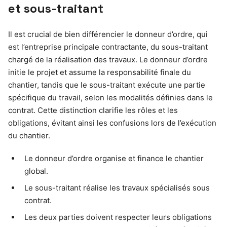
et sous-traitant
Il est crucial de bien différencier le donneur d’ordre, qui
est l’entreprise principale contractante, du sous-traitant
chargé de la réalisation des travaux. Le donneur d’ordre
initie le projet et assume la responsabilité finale du
chantier, tandis que le sous-traitant exécute une partie
spécifique du travail, selon les modalités définies dans le
contrat. Cette distinction clarifie les rôles et les
obligations, évitant ainsi les confusions lors de l’exécution
du chantier.
Le donneur d’ordre organise et finance le chantier
global.
Le sous-traitant réalise les travaux spécialisés sous
contrat.
Les deux parties doivent respecter leurs obligations