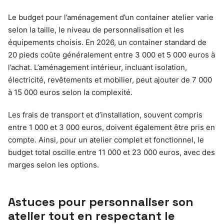
Le budget pour l’aménagement d’un container atelier varie
selon la taille, le niveau de personnalisation et les
équipements choisis. En 2026, un container standard de
20 pieds coûte généralement entre 3 000 et 5 000 euros à
l’achat. L’aménagement intérieur, incluant isolation,
électricité, revêtements et mobilier, peut ajouter de 7 000
à 15 000 euros selon la complexité.
Les frais de transport et d’installation, souvent compris
entre 1 000 et 3 000 euros, doivent également être pris en
compte. Ainsi, pour un atelier complet et fonctionnel, le
budget total oscille entre 11 000 et 23 000 euros, avec des
marges selon les options.
Astuces pour personnaliser son
atelier tout en respectant le