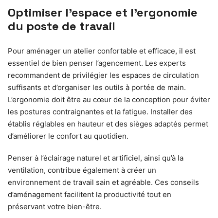
Optimiser l’espace et l’ergonomie
du poste de travail
Pour aménager un atelier confortable et efficace, il est
essentiel de bien penser l’agencement. Les experts
recommandent de privilégier les espaces de circulation
suffisants et d’organiser les outils à portée de main.
L’ergonomie doit être au cœur de la conception pour éviter
les postures contraignantes et la fatigue. Installer des
établis réglables en hauteur et des sièges adaptés permet
d’améliorer le confort au quotidien.
Penser à l’éclairage naturel et artificiel, ainsi qu’à la
ventilation, contribue également à créer un
environnement de travail sain et agréable. Ces conseils
d’aménagement facilitent la productivité tout en
préservant votre bien-être.