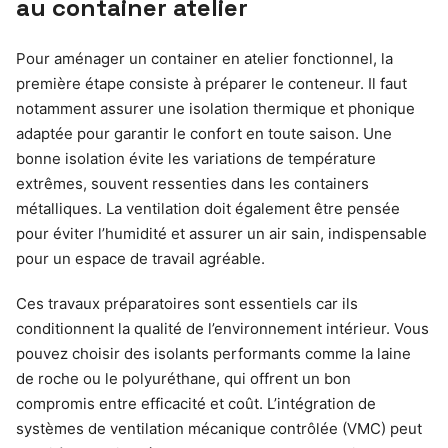
au container atelier
Pour aménager un container en atelier fonctionnel, la
première étape consiste à préparer le conteneur. Il faut
notamment assurer une isolation thermique et phonique
adaptée pour garantir le confort en toute saison. Une
bonne isolation évite les variations de température
extrêmes, souvent ressenties dans les containers
métalliques. La ventilation doit également être pensée
pour éviter l’humidité et assurer un air sain, indispensable
pour un espace de travail agréable.
Ces travaux préparatoires sont essentiels car ils
conditionnent la qualité de l’environnement intérieur. Vous
pouvez choisir des isolants performants comme la laine
de roche ou le polyuréthane, qui offrent un bon
compromis entre efficacité et coût. L’intégration de
systèmes de ventilation mécanique contrôlée (VMC) peut