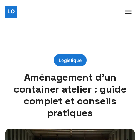
Logistique
Aménagement d’un
container atelier : guide
complet et conseils
pratiques