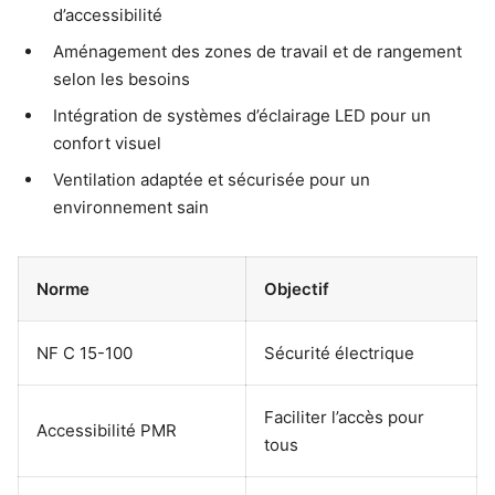
d’accessibilité
Aménagement des zones de travail et de rangement
selon les besoins
Intégration de systèmes d’éclairage LED pour un
confort visuel
Ventilation adaptée et sécurisée pour un
environnement sain
Norme
Objectif
NF C 15-100
Sécurité électrique
Faciliter l’accès pour
Accessibilité PMR
tous