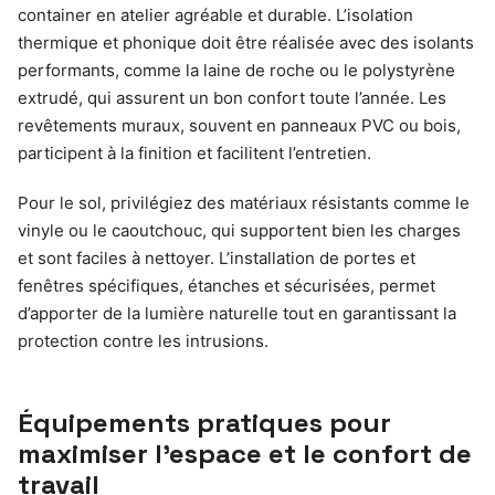
container en atelier agréable et durable. L’isolation
thermique et phonique doit être réalisée avec des isolants
performants, comme la laine de roche ou le polystyrène
extrudé, qui assurent un bon confort toute l’année. Les
revêtements muraux, souvent en panneaux PVC ou bois,
participent à la finition et facilitent l’entretien.
Pour le sol, privilégiez des matériaux résistants comme le
vinyle ou le caoutchouc, qui supportent bien les charges
et sont faciles à nettoyer. L’installation de portes et
fenêtres spécifiques, étanches et sécurisées, permet
d’apporter de la lumière naturelle tout en garantissant la
protection contre les intrusions.
Équipements pratiques pour
maximiser l’espace et le confort de
travail