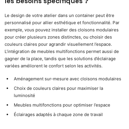
les besoins spécifiques ?
Le design de votre atelier dans un container peut être
personnalisé pour allier esthétique et fonctionnalité. Par
exemple, vous pouvez installer des cloisons modulaires
pour créer plusieurs zones distinctes, ou choisir des
couleurs claires pour agrandir visuellement l’espace.
L’intégration de meubles multifonctions permet aussi de
gagner de la place, tandis que les solutions d’éclairage
variées améliorent le confort selon les activités.
Aménagement sur-mesure avec cloisons modulaires
Choix de couleurs claires pour maximiser la
luminosité
Meubles multifonctions pour optimiser l’espace
Éclairages adaptés à chaque zone de travail