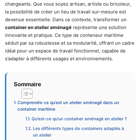
changeants. Que vous soyez artisan, artiste ou bricoleur,
la possibilité de créer un lieu de travail sur-mesure est
devenue essentielle. Dans ce contexte, transformer un
container en atelier aménagé
représente une solution
innovante et pratique. Ce type de conteneur maritime
séduit par sa robustesse et sa modularité, offrant un cadre
idéal pour un espace de travail fonctionnel, capable de
s’adapter à différents usages et environnements.
Sommaire
Comprendre ce qu’est un atelier aménagé dans un
container maritime
Qu’est-ce qu’un container aménagé en atelier ?
Les différents types de containers adaptés à
un atelier