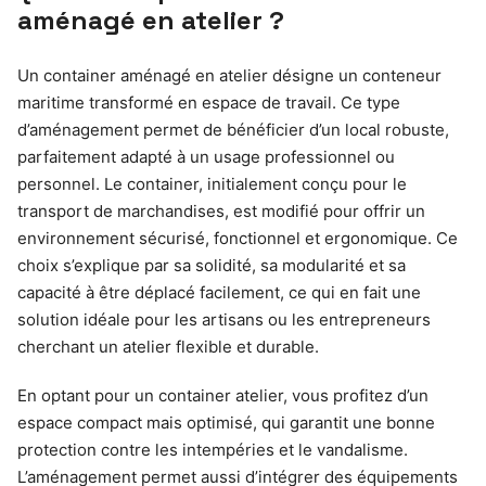
aménagé en atelier ?
Un container aménagé en atelier désigne un conteneur
maritime transformé en espace de travail. Ce type
d’aménagement permet de bénéficier d’un local robuste,
parfaitement adapté à un usage professionnel ou
personnel. Le container, initialement conçu pour le
transport de marchandises, est modifié pour offrir un
environnement sécurisé, fonctionnel et ergonomique. Ce
choix s’explique par sa solidité, sa modularité et sa
capacité à être déplacé facilement, ce qui en fait une
solution idéale pour les artisans ou les entrepreneurs
cherchant un atelier flexible et durable.
En optant pour un container atelier, vous profitez d’un
espace compact mais optimisé, qui garantit une bonne
protection contre les intempéries et le vandalisme.
L’aménagement permet aussi d’intégrer des équipements