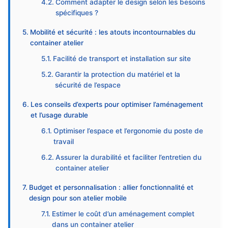
Comment adapter le design selon les besoins
spécifiques ?
Mobilité et sécurité : les atouts incontournables du
container atelier
Facilité de transport et installation sur site
Garantir la protection du matériel et la
sécurité de l’espace
Les conseils d’experts pour optimiser l’aménagement
et l’usage durable
Optimiser l’espace et l’ergonomie du poste de
travail
Assurer la durabilité et faciliter l’entretien du
container atelier
Budget et personnalisation : allier fonctionnalité et
design pour son atelier mobile
Estimer le coût d’un aménagement complet
dans un container atelier