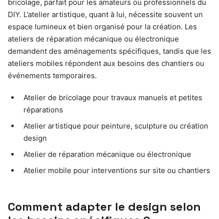
bricolage, parfait pour les amateurs ou professionnels du
DIY. L’atelier artistique, quant à lui, nécessite souvent un
espace lumineux et bien organisé pour la création. Les
ateliers de réparation mécanique ou électronique
demandent des aménagements spécifiques, tandis que les
ateliers mobiles répondent aux besoins des chantiers ou
événements temporaires.
Atelier de bricolage pour travaux manuels et petites
réparations
Atelier artistique pour peinture, sculpture ou création
design
Atelier de réparation mécanique ou électronique
Atelier mobile pour interventions sur site ou chantiers
Comment adapter le design selon