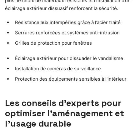
plus, le choix de matériaux résistants et l’installation d’un
éclairage extérieur dissuasif renforcent la sécurité.
Résistance aux intempéries grâce à l’acier traité
Serrures renforcées et systèmes anti-intrusion
Grilles de protection pour fenêtres
Éclairage extérieur pour dissuader le vandalisme
Installation de caméras de surveillance
Protection des équipements sensibles à l’intérieur
Les conseils d’experts pour
optimiser l’aménagement et
l’usage durable