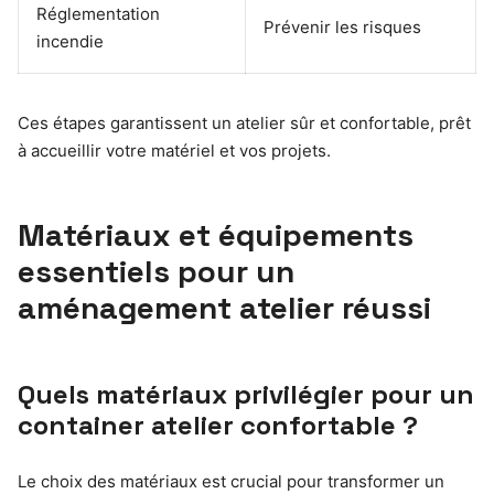
Réglementation
Prévenir les risques
incendie
Ces étapes garantissent un atelier sûr et confortable, prêt
à accueillir votre matériel et vos projets.
Matériaux et équipements
essentiels pour un
aménagement atelier réussi
Quels matériaux privilégier pour un
container atelier confortable ?
Le choix des matériaux est crucial pour transformer un