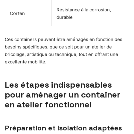
Résistance à la corrosion,
Corten
durable
Ces containers peuvent être aménagés en fonction des
besoins spécifiques, que ce soit pour un atelier de
bricolage, artistique ou technique, tout en offrant une
excellente mobilité.
Les étapes indispensables
pour aménager un container
en atelier fonctionnel
Préparation et isolation adaptées