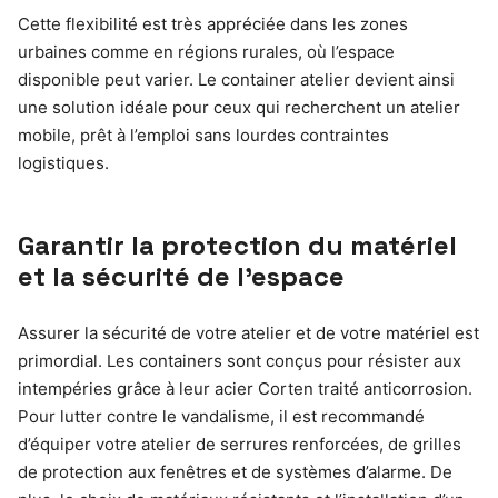
Cette flexibilité est très appréciée dans les zones
urbaines comme en régions rurales, où l’espace
disponible peut varier. Le container atelier devient ainsi
une solution idéale pour ceux qui recherchent un atelier
mobile, prêt à l’emploi sans lourdes contraintes
logistiques.
Garantir la protection du matériel
et la sécurité de l’espace
Assurer la sécurité de votre atelier et de votre matériel est
primordial. Les containers sont conçus pour résister aux
intempéries grâce à leur acier Corten traité anticorrosion.
Pour lutter contre le vandalisme, il est recommandé
d’équiper votre atelier de serrures renforcées, de grilles
de protection aux fenêtres et de systèmes d’alarme. De