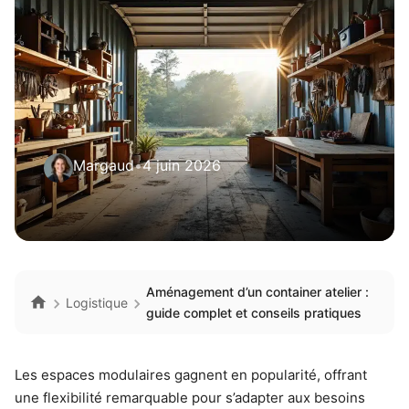
Margaud
•
4 juin 2026
Aménagement d’un container atelier :
Logistique
guide complet et conseils pratiques
Les espaces modulaires gagnent en popularité, offrant
une flexibilité remarquable pour s’adapter aux besoins