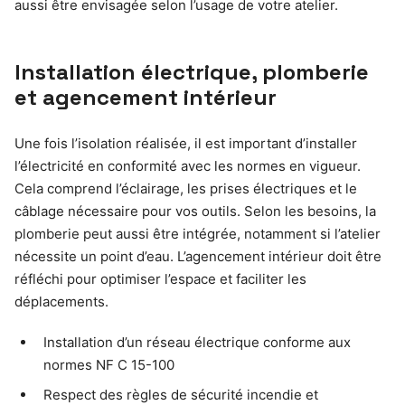
aussi être envisagée selon l’usage de votre atelier.
Installation électrique, plomberie
et agencement intérieur
Une fois l’isolation réalisée, il est important d’installer
l’électricité en conformité avec les normes en vigueur.
Cela comprend l’éclairage, les prises électriques et le
câblage nécessaire pour vos outils. Selon les besoins, la
plomberie peut aussi être intégrée, notamment si l’atelier
nécessite un point d’eau. L’agencement intérieur doit être
réfléchi pour optimiser l’espace et faciliter les
déplacements.
Installation d’un réseau électrique conforme aux
normes NF C 15-100
Respect des règles de sécurité incendie et