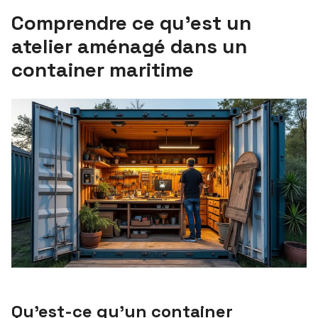
Comprendre ce qu’est un
atelier aménagé dans un
container maritime
Qu’est-ce qu’un container