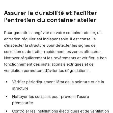
Assurer la durabilité et faciliter
l’entretien du container atelier
Pour garantir la longévité de votre container atelier, un
entretien régulier est indispensable. Il est conseillé
d’inspecter la structure pour détecter les signes de
corrosion et de traiter rapidement les zones affectées.
Nettoyer régulièrement les revêtements et vérifier le bon
fonctionnement des installations électriques et de
ventilation permettent d’éviter les dégradations.
Vérifier périodiquement l’état de la peinture et de la
structure
Nettoyer les surfaces pour prévenir l’usure
prématurée
Contrôler les installations électriques et de ventilation