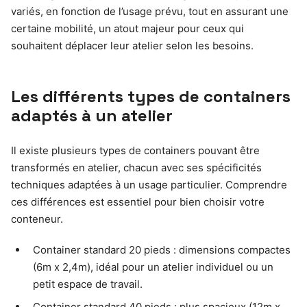
variés, en fonction de l’usage prévu, tout en assurant une
certaine mobilité, un atout majeur pour ceux qui
souhaitent déplacer leur atelier selon les besoins.
Les différents types de containers
adaptés à un atelier
Il existe plusieurs types de containers pouvant être
transformés en atelier, chacun avec ses spécificités
techniques adaptées à un usage particulier. Comprendre
ces différences est essentiel pour bien choisir votre
conteneur.
Container standard 20 pieds : dimensions compactes
(6m x 2,4m), idéal pour un atelier individuel ou un
petit espace de travail.
Container standard 40 pieds : plus spacieux (12m x