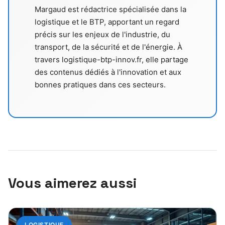
Margaud est rédactrice spécialisée dans la
logistique et le BTP, apportant un regard
précis sur les enjeux de l'industrie, du
transport, de la sécurité et de l'énergie. À
travers logistique-btp-innov.fr, elle partage
des contenus dédiés à l'innovation et aux
bonnes pratiques dans ces secteurs.
Vous aimerez aussi
LOGISTIQUE