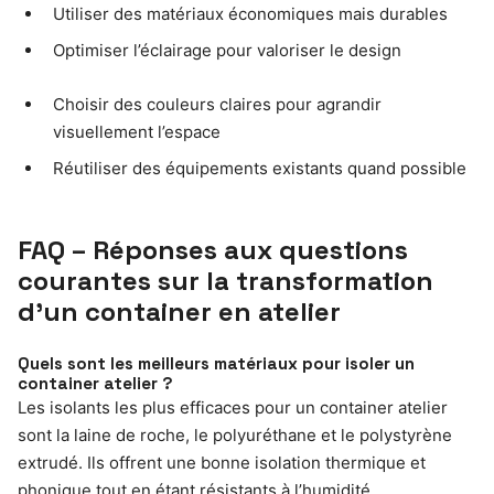
Utiliser des matériaux économiques mais durables
Optimiser l’éclairage pour valoriser le design
Choisir des couleurs claires pour agrandir
visuellement l’espace
Réutiliser des équipements existants quand possible
FAQ – Réponses aux questions
courantes sur la transformation
d’un container en atelier
Quels sont les meilleurs matériaux pour isoler un
container atelier ?
Les isolants les plus efficaces pour un container atelier
sont la laine de roche, le polyuréthane et le polystyrène
extrudé. Ils offrent une bonne isolation thermique et
phonique tout en étant résistants à l’humidité.