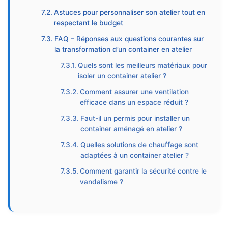
Astuces pour personnaliser son atelier tout en
respectant le budget
FAQ – Réponses aux questions courantes sur
la transformation d’un container en atelier
Quels sont les meilleurs matériaux pour
isoler un container atelier ?
Comment assurer une ventilation
efficace dans un espace réduit ?
Faut-il un permis pour installer un
container aménagé en atelier ?
Quelles solutions de chauffage sont
adaptées à un container atelier ?
Comment garantir la sécurité contre le
vandalisme ?