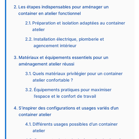
Les étapes indispensables pour aménager un
container en atelier fonctionnel
Préparation et isolation adaptées au container
atelier
Installation électrique, plomberie et
agencement intérieur
Matériaux et équipements essentiels pour un
aménagement atelier réussi
Quels matériaux privilégier pour un container
atelier confortable ?
Équipements pratiques pour maximiser
l’espace et le confort de travail
S’inspirer des configurations et usages variés d’un
container atelier
Différents usages possibles d’un container
atelier