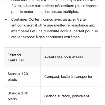
2,4m), adapté aux ateliers nécessitant plus d’espace
pour le matériel ou des postes multiples.
Container Corten : conçu avec un acier traité
anticorrosion, il offre une meilleure résistance aux
intempéries et une durabilité accrue, parfait pour un
atelier exposé à des conditions extrêmes.
Type de
Avantages pour atelier
container
Standard 20
Compact, facile à transporter
pieds
Standard 40
Grande surface, polyvalent
pieds