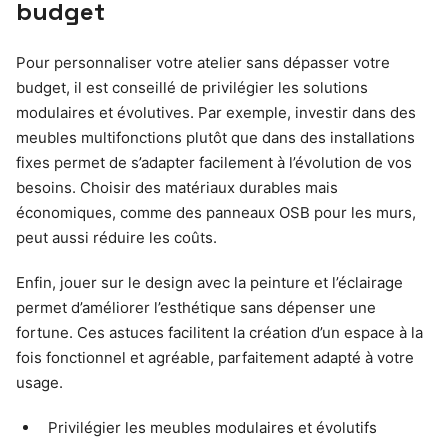
budget
Pour personnaliser votre atelier sans dépasser votre
budget, il est conseillé de privilégier les solutions
modulaires et évolutives. Par exemple, investir dans des
meubles multifonctions plutôt que dans des installations
fixes permet de s’adapter facilement à l’évolution de vos
besoins. Choisir des matériaux durables mais
économiques, comme des panneaux OSB pour les murs,
peut aussi réduire les coûts.
Enfin, jouer sur le design avec la peinture et l’éclairage
permet d’améliorer l’esthétique sans dépenser une
fortune. Ces astuces facilitent la création d’un espace à la
fois fonctionnel et agréable, parfaitement adapté à votre
usage.
Privilégier les meubles modulaires et évolutifs