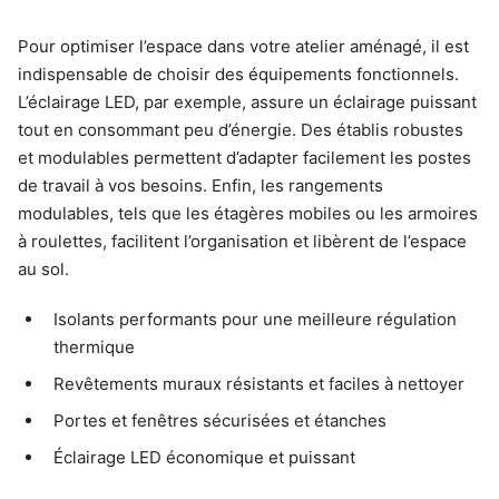
Pour optimiser l’espace dans votre atelier aménagé, il est
indispensable de choisir des équipements fonctionnels.
L’éclairage LED, par exemple, assure un éclairage puissant
tout en consommant peu d’énergie. Des établis robustes
et modulables permettent d’adapter facilement les postes
de travail à vos besoins. Enfin, les rangements
modulables, tels que les étagères mobiles ou les armoires
à roulettes, facilitent l’organisation et libèrent de l’espace
au sol.
Isolants performants pour une meilleure régulation
thermique
Revêtements muraux résistants et faciles à nettoyer
Portes et fenêtres sécurisées et étanches
Éclairage LED économique et puissant