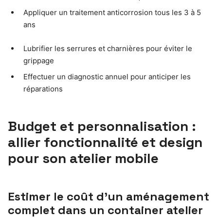
Appliquer un traitement anticorrosion tous les 3 à 5
ans
Lubrifier les serrures et charnières pour éviter le
grippage
Effectuer un diagnostic annuel pour anticiper les
réparations
Budget et personnalisation :
allier fonctionnalité et design
pour son atelier mobile
Estimer le coût d’un aménagement
complet dans un container atelier