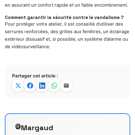
en assurant un confort rapide et un faible encombrement.
Comment garantir la sécurité contre le vandalisme ?
Pour protéger votre atelier, il est conseillé d’utiliser des
serrures renforcées, des grilles aux fenêtres, un éclairage
extérieur dissuasif et, si possible, un système d’alarme ou
de vidéosurveillance.
Partager cet article :
Margaud