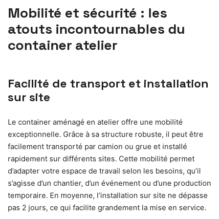
Mobilité et sécurité : les
atouts incontournables du
container atelier
Facilité de transport et installation
sur site
Le container aménagé en atelier offre une mobilité
exceptionnelle. Grâce à sa structure robuste, il peut être
facilement transporté par camion ou grue et installé
rapidement sur différents sites. Cette mobilité permet
d’adapter votre espace de travail selon les besoins, qu’il
s’agisse d’un chantier, d’un événement ou d’une production
temporaire. En moyenne, l’installation sur site ne dépasse
pas 2 jours, ce qui facilite grandement la mise en service.