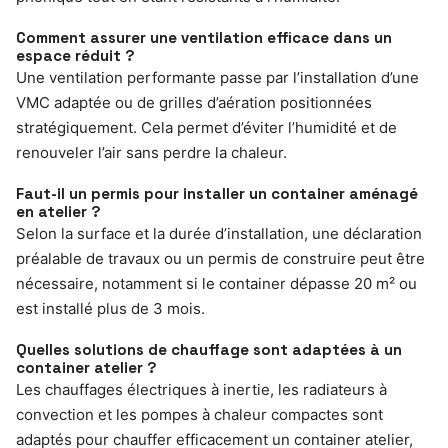
Comment assurer une ventilation efficace dans un
espace réduit ?
Une ventilation performante passe par l’installation d’une
VMC adaptée ou de grilles d’aération positionnées
stratégiquement. Cela permet d’éviter l’humidité et de
renouveler l’air sans perdre la chaleur.
Faut-il un permis pour installer un container aménagé
en atelier ?
Selon la surface et la durée d’installation, une déclaration
préalable de travaux ou un permis de construire peut être
nécessaire, notamment si le container dépasse 20 m² ou
est installé plus de 3 mois.
Quelles solutions de chauffage sont adaptées à un
container atelier ?
Les chauffages électriques à inertie, les radiateurs à
convection et les pompes à chaleur compactes sont
adaptés pour chauffer efficacement un container atelier,