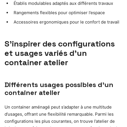
Établis modulables adaptés aux différents travaux
Rangements flexibles pour optimiser l’espace
Accessoires ergonomiques pour le confort de travail
S’inspirer des configurations
et usages variés d’un
container atelier
Différents usages possibles d’un
container atelier
Un container aménagé peut s’adapter à une multitude
d’usages, offrant une flexibilité remarquable. Parmi les
configurations les plus courantes, on trouve l’atelier de